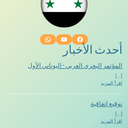
WhatsApp
YouTube
Facebook
أحدث الأخبار
المؤتمر البحري العربي - اليوناني الأول
[…]
اقرأ المزيد
توقيع اتفاقية
[…]
اقرأ المزيد