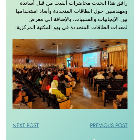
رافق هذا الحدث محاضرات ألقيت من قبل أساتذة
ومهندسين حول الطاقات المتجددة وأبعاد استخدامها
بين الإيجابيات والسلبيات، بالإضافة الى معرض
لمعدات الطاقات المتجددة في بهو المكتبة المركزية.
NEXT POST
PREVIOUS POST