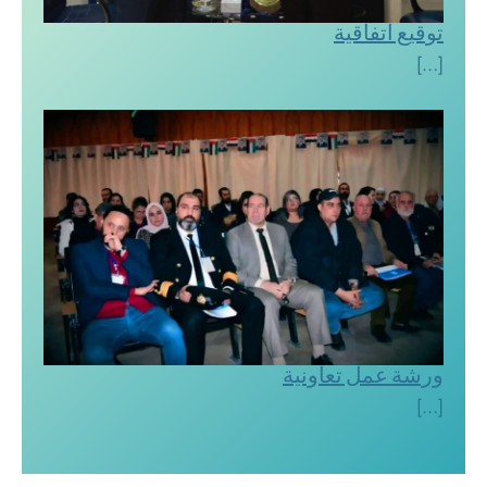
توقيع اتفاقية
[…]
ورشة عمل تعاونية
[…]