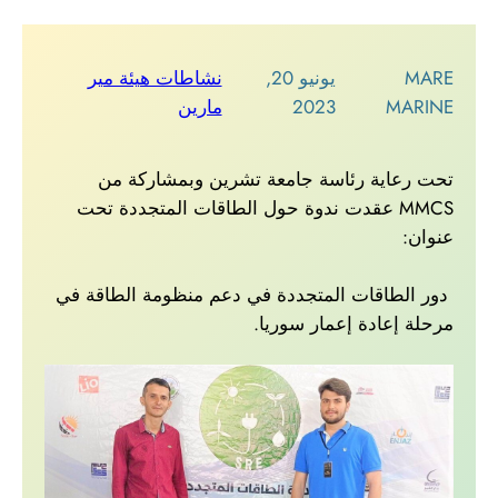
MARE
يونيو 20,
نشاطات هيئة مير
MARINE
2023
مارين
تحت رعاية رئاسة جامعة تشرين وبمشاركة من
MMCS عقدت ندوة حول الطاقات المتجددة تحت
عنوان:
دور الطاقات المتجددة في دعم منظومة الطاقة في
مرحلة إعادة إعمار سوريا.