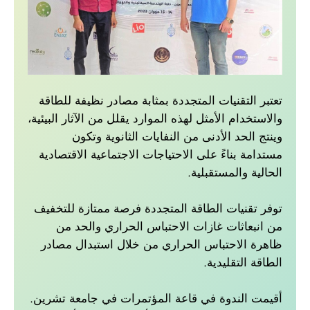
تعتبر التقنيات المتجددة بمثابة مصادر نظيفة للطاقة
والاستخدام الأمثل لهذه الموارد يقلل من الآثار البيئية،
وينتج الحد الأدنى من النفايات الثانوية وتكون
مستدامة بناءً على الاحتياجات الاجتماعية الاقتصادية
الحالية والمستقبلية.
توفر تقنيات الطاقة المتجددة فرصة ممتازة للتخفيف
من انبعاثات غازات الاحتباس الحراري والحد من
ظاهرة الاحتباس الحراري من خلال استبدال مصادر
الطاقة التقليدية.
أقيمت الندوة في قاعة المؤتمرات في جامعة تشرين.