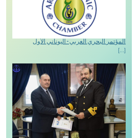
المؤتمر البحري العربي - اليوناني الأول
[…]