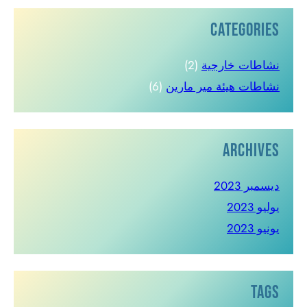
Categories
نشاطات خارجية
(2)
نشاطات هيئة مير مارين
(6)
Archives
ديسمبر 2023
يوليو 2023
يونيو 2023
Tags