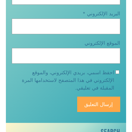
البريد الإلكتروني
*
الموقع الإلكتروني
احفظ اسمي، بريدي الإلكتروني، والموقع
الإلكتروني في هذا المتصفح لاستخدامها المرة
المقبلة في تعليقي.