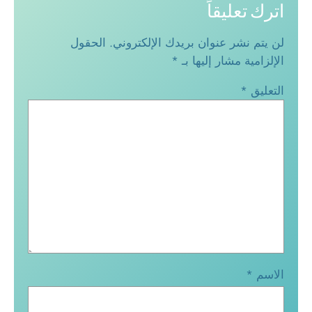
اترك تعليقاً
لن يتم نشر عنوان بريدك الإلكتروني.
الحقول
الإلزامية مشار إليها بـ
*
التعليق
*
الاسم
*